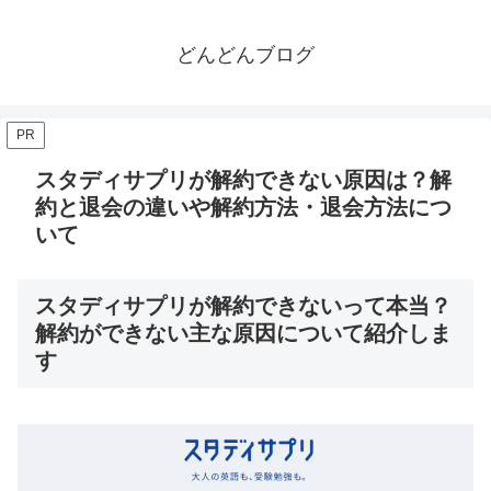
どんどんブログ
PR
スタディサプリが解約できない原因は？解
約と退会の違いや解約方法・退会方法につ
いて
スタディサプリが解約できないって本当？
解約ができない主な原因について紹介しま
す