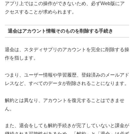
アプリ上ではこの操作ができないため、必ずWeb版にア
クセスすることが求められます。
退会はアカウント情報そのものを削除する手続き
退会は、スタディサプリのアカウントを完全に削除する操
作を指します。
つまり、ユーザー情報や学習履歴、登録済みのメールアド
レスなど、すべてのデータが削除されることになります。
解約とは異なり、アカウントを復元することはできませ
ん。
また、退会をしても解約手続きが完了していないと課金が
継続される可能性があるため、「解約」と「退会」は必ず