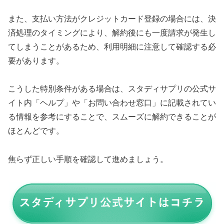
また、支払い方法がクレジットカード登録の場合には、決
済処理のタイミングにより、解約後にも一度請求が発生し
てしまうことがあるため、利用明細に注意して確認する必
要があります。
こうした特別条件がある場合は、スタディサプリの公式サ
イト内「ヘルプ」や「お問い合わせ窓口」に記載されてい
る情報を参考にすることで、スムーズに解約できることが
ほとんどです。
焦らず正しい手順を確認して進めましょう。