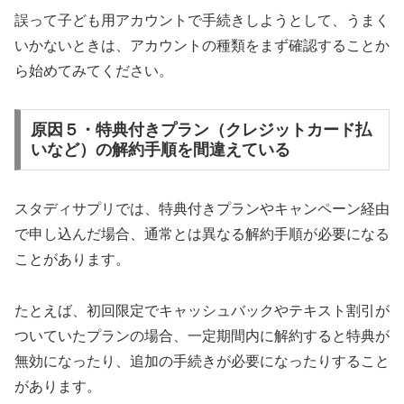
誤って子ども用アカウントで手続きしようとして、うまく
いかないときは、アカウントの種類をまず確認することか
ら始めてみてください。
原因５・特典付きプラン（クレジットカード払
いなど）の解約手順を間違えている
スタディサプリでは、特典付きプランやキャンペーン経由
で申し込んだ場合、通常とは異なる解約手順が必要になる
ことがあります。
たとえば、初回限定でキャッシュバックやテキスト割引が
ついていたプランの場合、一定期間内に解約すると特典が
無効になったり、追加の手続きが必要になったりすること
があります。