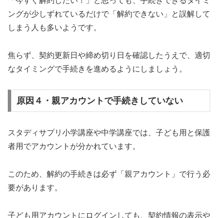
「今すぐ解約したい！」と思っても、手続きできるタイミ
ングが少しずれているだけで「解約できない」と誤解して
しまう人も多いようです。
焦らず、契約更新日や締め切り日を確認したうえで、適切
なタイミングで手続きを進めるようにしましょう。
原因４・親アカウントで手続きしていない
スタディサプリ小学講座や中学講座では、子ども用と保護
者用でアカウントが分かれています。
このため、解約の手続きは必ず「親アカウント」で行う必
要があります。
子ども用アカウントにログインしても、契約情報の表示や