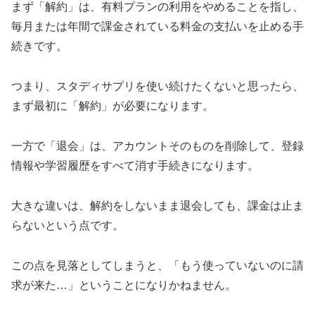
まず「解約」は、有料プランの利用をやめることを指し、
毎月または年間で課金されている料金の支払いを止める手
続きです。
つまり、スタディサプリを使い続けたくないと思ったら、
まず最初に「解約」が必要になります。
一方で「退会」は、アカウントそのものを削除して、登録
情報や学習履歴をすべて消す手続きになります。
大きな違いは、解約をしないまま退会しても、課金は止ま
らないという点です。
この点を見落としてしまうと、「もう使っていないのに請
求が来た…」ということになりかねません。