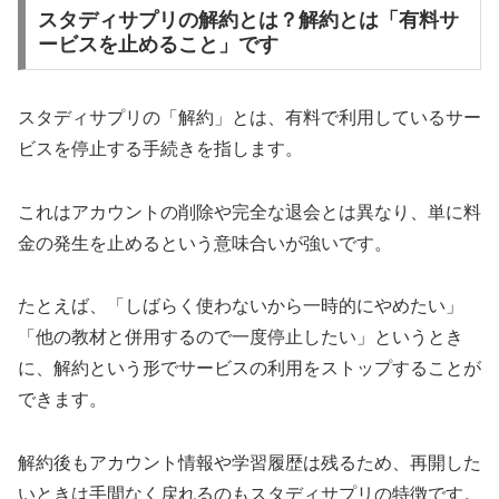
スタディサプリの解約とは？解約とは「有料サ
ービスを止めること」です
スタディサプリの「解約」とは、有料で利用しているサー
ビスを停止する手続きを指します。
これはアカウントの削除や完全な退会とは異なり、単に料
金の発生を止めるという意味合いが強いです。
たとえば、「しばらく使わないから一時的にやめたい」
「他の教材と併用するので一度停止したい」というとき
に、解約という形でサービスの利用をストップすることが
できます。
解約後もアカウント情報や学習履歴は残るため、再開した
いときは手間なく戻れるのもスタディサプリの特徴です。