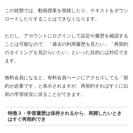
この状態では、動画授業を視聴したり、テキストをダウン
ロードしたりすることはできなくなります。
ただし、アカウントにログインして設定や履歴を確認する
ことは可能なので、「過去の利用履歴を見たい」「再契約
のタイミングを見計らいたい」といった目的には対応でき
ます。
無料会員になると、有料会員ページにアクセスしても「契
約が必要です」と表示されますが、再契約すればすぐに以
前の学習状況に戻ることができます。
特徴３・学習履歴は保持されるから、再開したいとき
はすぐ再契約でき