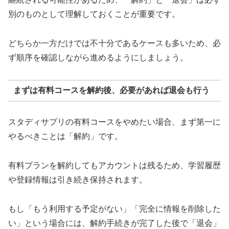
別のものとして理解しておくことが重要です。
どちらか一方だけでは不十分であるケースも多いため、必
ず順序を確認しながら進めるようにしましょう。
まずは有料コースを解約後、必要があれば退会も行う
スタディサプリの有料コースをやめたい場合、まず第一に
やるべきことは「解約」です。
有料プランを解約してもアカウントは残るため、学習履歴
や登録情報は引き続き保持されます。
もし「もう利用する予定がない」「完全に情報を削除した
い」という場合には、解約手続きが完了した後で「退会」