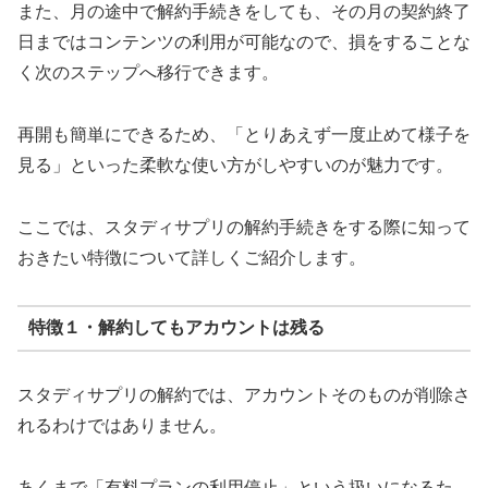
また、月の途中で解約手続きをしても、その月の契約終了
日まではコンテンツの利用が可能なので、損をすることな
く次のステップへ移行できます。
再開も簡単にできるため、「とりあえず一度止めて様子を
見る」といった柔軟な使い方がしやすいのが魅力です。
ここでは、スタディサプリの解約手続きをする際に知って
おきたい特徴について詳しくご紹介します。
特徴１・解約してもアカウントは残る
スタディサプリの解約では、アカウントそのものが削除さ
れるわけではありません。
あくまで「有料プランの利用停止」という扱いになるた