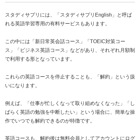
スタディサプリには、「スタディサプリEnglish」と呼ば
れる英語学習専用の有料サービスもあります。
この中には「新日常英会話コース」「TOEIC対策コー
ス」「ビジネス英語コース」などがあり、それぞれ月額制
で利用する形となっています。
これらの英語コースを停止することも、「解約」という扱
いになります。
例えば、「仕事が忙しくなって取り組めなくなった」「し
ばらく英語の勉強を中断したい」という場合に、簡単な操
作でいつでも解約できるのが特徴です。
英語コースも、解約後は無料会員としてアカウントにログ