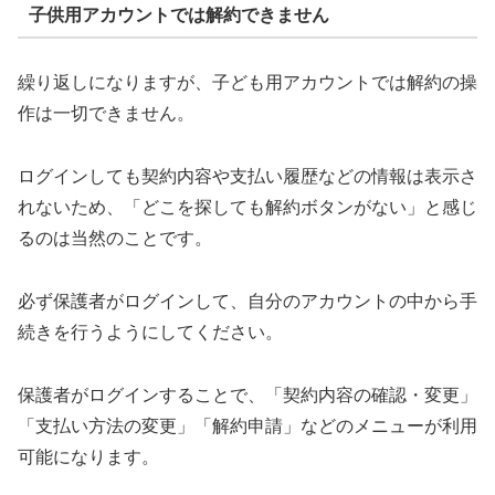
子供用アカウントでは解約できません
繰り返しになりますが、子ども用アカウントでは解約の操
作は一切できません。
ログインしても契約内容や支払い履歴などの情報は表示さ
れないため、「どこを探しても解約ボタンがない」と感じ
るのは当然のことです。
必ず保護者がログインして、自分のアカウントの中から手
続きを行うようにしてください。
保護者がログインすることで、「契約内容の確認・変更」
「支払い方法の変更」「解約申請」などのメニューが利用
可能になります。