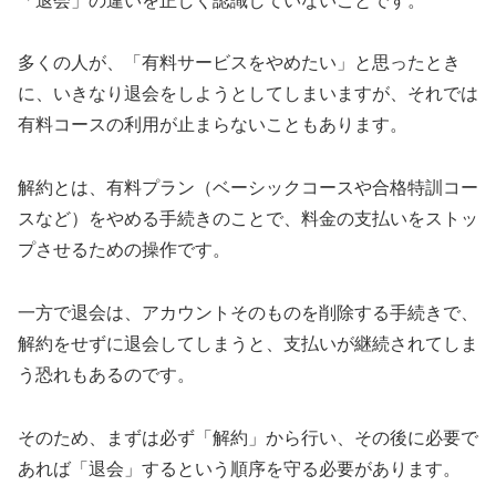
「退会」の違いを正しく認識していないことです。
多くの人が、「有料サービスをやめたい」と思ったとき
に、いきなり退会をしようとしてしまいますが、それでは
有料コースの利用が止まらないこともあります。
解約とは、有料プラン（ベーシックコースや合格特訓コー
スなど）をやめる手続きのことで、料金の支払いをストッ
プさせるための操作です。
一方で退会は、アカウントそのものを削除する手続きで、
解約をせずに退会してしまうと、支払いが継続されてしま
う恐れもあるのです。
そのため、まずは必ず「解約」から行い、その後に必要で
あれば「退会」するという順序を守る必要があります。