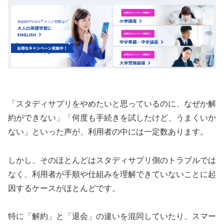
「スタディサプリをやめたいと思っているのに、なぜか解
約ができない」「何度も手続きを試したけど、うまくいか
ない」といった声が、利用者の中には一定数あります。
しかし、そのほとんどはスタディサプリ側のトラブルでは
なく、利用者が手順や仕組みを理解できていないことに起
因するケースがほとんどです。
特に「解約」と「退会」の違いを混同していたり、スマー