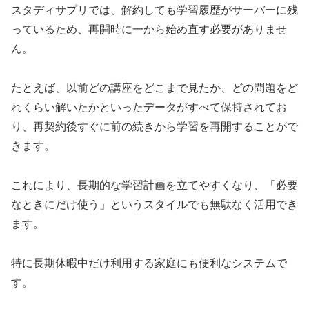
スタディサプリでは、解約しても学習履歴がサーバーに残
っているため、再開時に一から始め直す必要がありませ
ん。
たとえば、以前どの講座をどこまで見たか、どの問題をど
れくらい解いたかといったデータがすべて保持されてお
り、再契約後すぐに前の続きから学習を再開することがで
きます。
これにより、長期的な学習計画を立てやすくなり、「必要
なときにだけ使う」というスタイルでも無駄なく活用でき
ます。
特に長期休暇中だけ利用する家庭にも便利なシステムで
す。