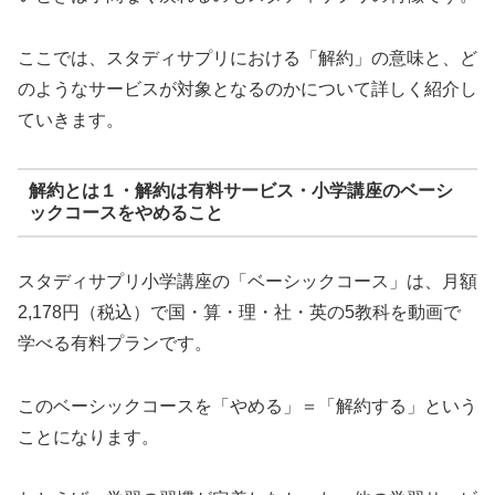
ここでは、スタディサプリにおける「解約」の意味と、ど
のようなサービスが対象となるのかについて詳しく紹介し
ていきます。
解約とは１・解約は有料サービス・小学講座のベーシ
ックコースをやめること
スタディサプリ小学講座の「ベーシックコース」は、月額
2,178円（税込）で国・算・理・社・英の5教科を動画で
学べる有料プランです。
このベーシックコースを「やめる」＝「解約する」という
ことになります。