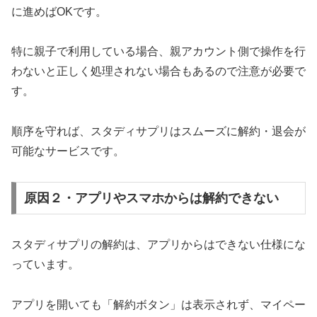
に進めばOKです。
特に親子で利用している場合、親アカウント側で操作を行
わないと正しく処理されない場合もあるので注意が必要で
す。
順序を守れば、スタディサプリはスムーズに解約・退会が
可能なサービスです。
原因２・アプリやスマホからは解約できない
スタディサプリの解約は、アプリからはできない仕様にな
っています。
アプリを開いても「解約ボタン」は表示されず、マイペー