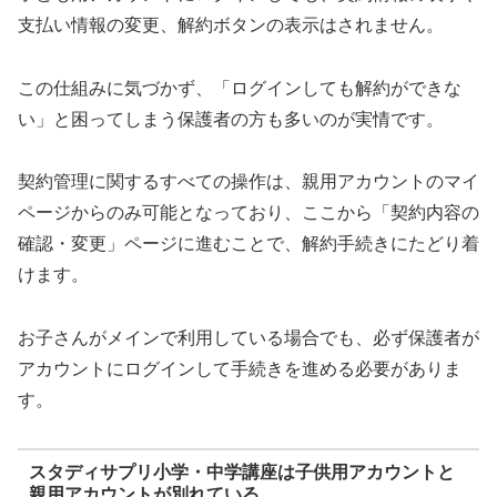
支払い情報の変更、解約ボタンの表示はされません。
この仕組みに気づかず、「ログインしても解約ができな
い」と困ってしまう保護者の方も多いのが実情です。
契約管理に関するすべての操作は、親用アカウントのマイ
ページからのみ可能となっており、ここから「契約内容の
確認・変更」ページに進むことで、解約手続きにたどり着
けます。
お子さんがメインで利用している場合でも、必ず保護者が
アカウントにログインして手続きを進める必要がありま
す。
スタディサプリ小学・中学講座は子供用アカウントと
親用アカウントが別れている