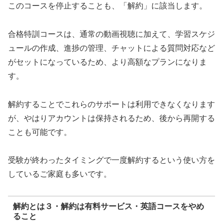
このコースを停止することも、「解約」に該当します。
合格特訓コースは、通常の動画視聴に加えて、学習スケジ
ュールの作成、進捗の管理、チャットによる質問対応など
がセットになっているため、より高額なプランになりま
す。
解約することでこれらのサポートは利用できなくなります
が、やはりアカウントは保持されるため、後から再開する
ことも可能です。
受験が終わったタイミングで一度解約するという使い方を
しているご家庭も多いです。
解約とは３・解約は有料サービス・英語コースをやめ
ること