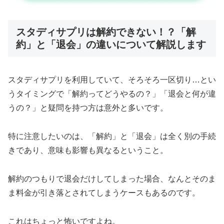
スタディサプリは解約できない！？「解
約」と「退会」の違いについて解説します
スタディサプリを利用していて、そろそろ一区切り…とい
うタイミングで「解約ってどうやるの？」「退会と何が違
うの？」と疑問を持つ方は意外と多いです。
特に注意したいのは、「解約」と「退会」は全く別の手続
きであり、意味も影響も異なるということ。
解約のつもりで退会だけしてしまった場合、なんとそのま
ま料金が引き落とされてしまうケースもあるのです。
これはちょっと怖いですよね。