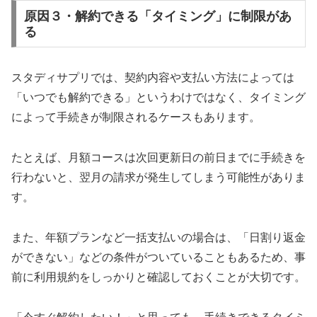
原因３・解約できる「タイミング」に制限があ
る
スタディサプリでは、契約内容や支払い方法によっては
「いつでも解約できる」というわけではなく、タイミング
によって手続きが制限されるケースもあります。
たとえば、月額コースは次回更新日の前日までに手続きを
行わないと、翌月の請求が発生してしまう可能性がありま
す。
また、年額プランなど一括支払いの場合は、「日割り返金
ができない」などの条件がついていることもあるため、事
前に利用規約をしっかりと確認しておくことが大切です。