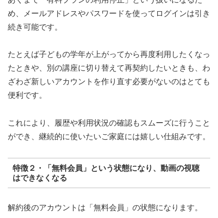
め、メールアドレスやパスワードを使ってログインは引き
続き可能です。
たとえば子どもの学年が上がってから再度利用したくなっ
たときや、別の講座に切り替えて再契約したいときも、わ
ざわざ新しいアカウントを作り直す必要がないのはとても
便利です。
これにより、履歴や利用状況の確認もスムーズに行うこと
ができ、継続的に使いたいご家庭には嬉しい仕組みです。
特徴２・「無料会員」という状態になり、動画の視聴
はできなくなる
解約後のアカウントは「無料会員」の状態になります。