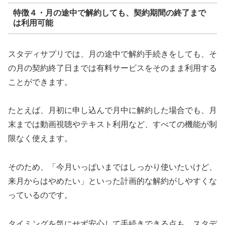
特徴４・月の途中で解約しても、契約期間の終了まで
は利用可能
スタディサプリでは、月の途中で解約手続きをしても、そ
の月の契約終了日までは有料サービスをそのまま利用する
ことができます。
たとえば、月初に申し込んで月中に解約した場合でも、月
末までは動画視聴やテキスト利用など、すべての機能が制
限なく使えます。
そのため、「今月いっぱいまではしっかり使いたいけど、
来月からはやめたい」といった計画的な解約がしやすくな
っているのです。
タイミングを気にせず安心して手続きできる点も、スタデ