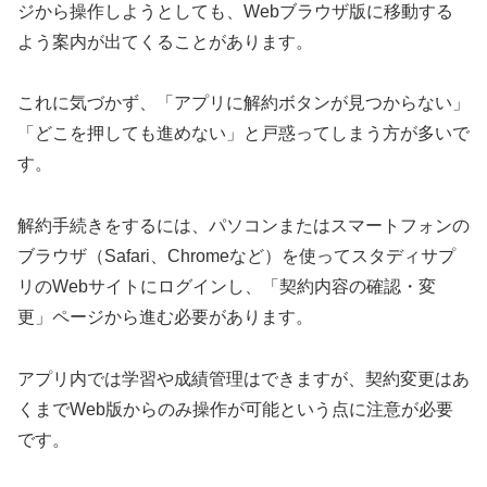
ジから操作しようとしても、Webブラウザ版に移動する
よう案内が出てくることがあります。
これに気づかず、「アプリに解約ボタンが見つからない」
「どこを押しても進めない」と戸惑ってしまう方が多いで
す。
解約手続きをするには、パソコンまたはスマートフォンの
ブラウザ（Safari、Chromeなど）を使ってスタディサプ
リのWebサイトにログインし、「契約内容の確認・変
更」ページから進む必要があります。
アプリ内では学習や成績管理はできますが、契約変更はあ
くまでWeb版からのみ操作が可能という点に注意が必要
です。