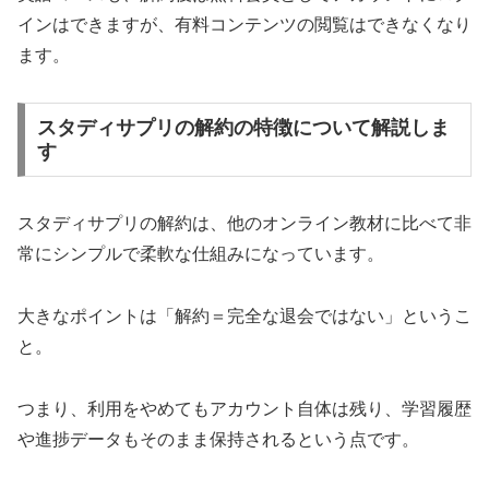
インはできますが、有料コンテンツの閲覧はできなくなり
ます。
スタディサプリの解約の特徴について解説しま
す
スタディサプリの解約は、他のオンライン教材に比べて非
常にシンプルで柔軟な仕組みになっています。
大きなポイントは「解約＝完全な退会ではない」というこ
と。
つまり、利用をやめてもアカウント自体は残り、学習履歴
や進捗データもそのまま保持されるという点です。