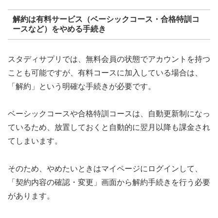
解約は有料サービス（ベーシックコース・合格特訓コ
ースなど）をやめる手続き
スタディサプリでは、無料会員の状態でアカウントを持つ
ことも可能ですが、有料コースに加入している場合は、
「解約」という明確な手続きが必要です。
ベーシックコースや合格特訓コースは、自動更新制になっ
ているため、放置しておくと自動的に翌月以降も課金され
てしまいます。
そのため、やめたいときはマイページにログインして、
「契約内容の確認・変更」画面から解約手続きを行う必要
があります。