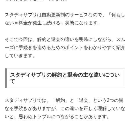
スタディサプリは自動更新制のサービスなので、「何もし
ない＝料金が発生し続ける」状態になります。
そこで今回は、解約と退会の違いを明確にしながら、スム
ーズに手続きを進めるためのポイントをわかりやすく紹介
していきます。
スタディサプリの解約と退会の主な違いについ
て
スタディサプリでは、「解約」と「退会」という2つの異
なる手続きがありますが、この違いを正しく理解していな
いと、思わぬトラブルにつながることがあります。