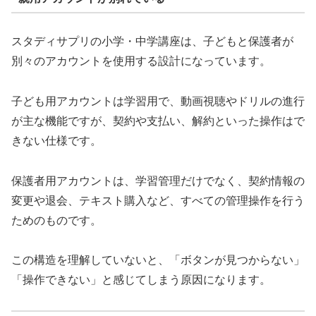
スタディサプリの小学・中学講座は、子どもと保護者が
別々のアカウントを使用する設計になっています。
子ども用アカウントは学習用で、動画視聴やドリルの進行
が主な機能ですが、契約や支払い、解約といった操作はで
きない仕様です。
保護者用アカウントは、学習管理だけでなく、契約情報の
変更や退会、テキスト購入など、すべての管理操作を行う
ためのものです。
この構造を理解していないと、「ボタンが見つからない」
「操作できない」と感じてしまう原因になります。