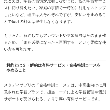
たとえば、学習の習慣が定着しなかった、他の学習サービ
スに切り替えたい、家庭の事情で一時的に利用をストップ
したいなど、理由は人それぞれですが、支払いを止めるこ
とで毎月の料金は発生しなくなります。
もちろん、解約してもアカウントや学習履歴はそのまま残
るため、「また必要になったら再開する」という柔軟な使
い方も可能です。
解約とは２・解約は有料サービス・合格特訓コースを
やめること
スタディサプリの「合格特訓コース」は、中高生向けに用
意された学習プランで、担当コーチによる学習管理や個別
サポートが受けられる、より手厚い有料サービスです。