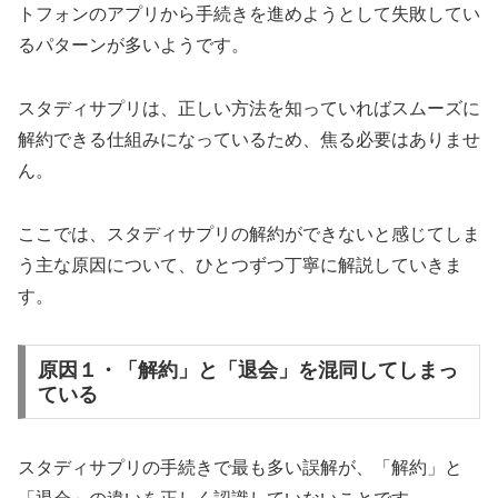
トフォンのアプリから手続きを進めようとして失敗してい
るパターンが多いようです。
スタディサプリは、正しい方法を知っていればスムーズに
解約できる仕組みになっているため、焦る必要はありませ
ん。
ここでは、スタディサプリの解約ができないと感じてしま
う主な原因について、ひとつずつ丁寧に解説していきま
す。
原因１・「解約」と「退会」を混同してしまっ
ている
スタディサプリの手続きで最も多い誤解が、「解約」と